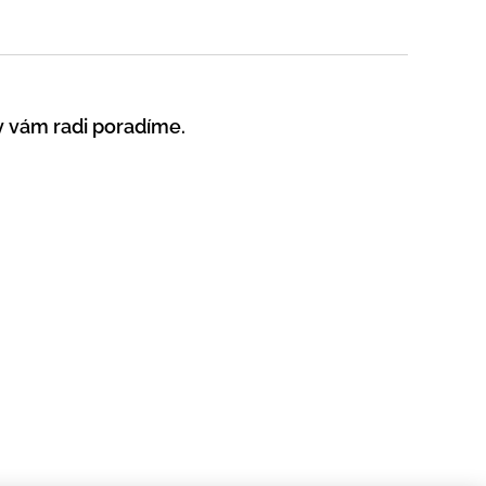
y vám radi poradíme.