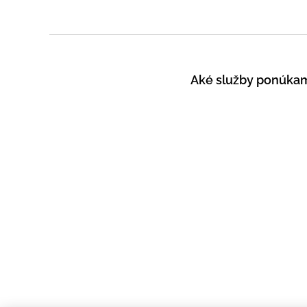
Aké služby ponúka