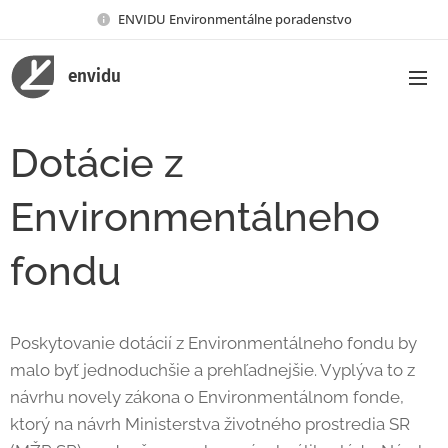
ENVIDU Environmentálne poradenstvo
envidu
Dotácie z
Environmentálneho
fondu
Poskytovanie dotácií z Environmentálneho fondu by
malo byť jednoduchšie a prehľadnejšie. Vyplýva to z
návrhu novely zákona o Environmentálnom fonde,
ktorý na návrh Ministerstva životného prostredia SR