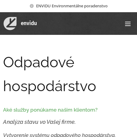
ENVIDU Environmentálne poradenstvo
envidu
Odpadové
hospodárstvo
Aké služby ponúkame našim klientom?
Analýza stavu vo Vašej firme.
Vytvorenie systému odpadového hospodárstva.