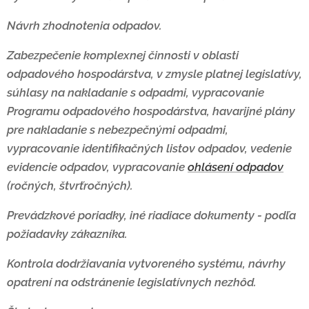
Návrh zhodnotenia odpadov.
Zabezpečenie komplexnej činnosti v oblasti
odpadového hospodárstva, v zmysle platnej legislatívy,
súhlasy na nakladanie s odpadmi, vypracovanie
Programu odpadového hospodárstva, havarijné plány
pre nakladanie s nebezpečnými odpadmi,
vypracovanie identifikačných listov odpadov, vedenie
evidencie odpadov, vypracovanie
ohlásení odpadov
(ročných, štvrťročných).
Prevádzkové poriadky, iné riadiace dokumenty - podľa
požiadavky zákazníka.
Kontrola dodržiavania vytvoreného systému, návrhy
opatrení na odstránenie legislatívnych nezhôd.