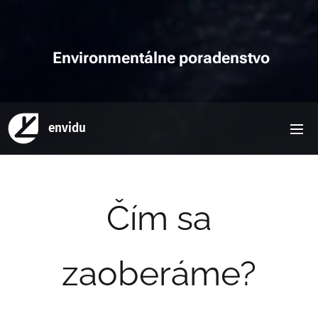
Environmentálne poradenstvo
envidu
Čím sa
zaoberáme?